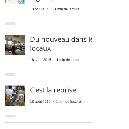
13 oct. 2015
1 min de lecture
Du nouveau dans les
locaux
18 sept. 2015
1 min de lecture
C'est la reprise!
18 août 2015
1 min de lecture