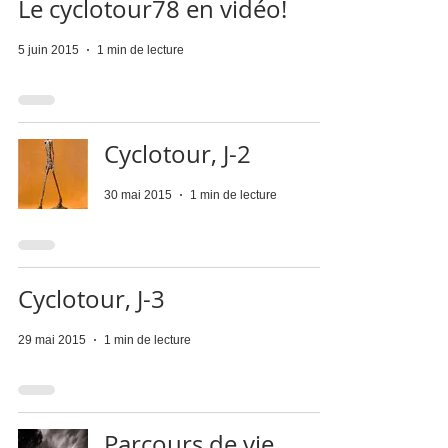
Le cyclotour78 en vidéo!
5 juin 2015
1 min de lecture
Cyclotour, J-2
30 mai 2015
1 min de lecture
Cyclotour, J-3
29 mai 2015
1 min de lecture
Parcours de vie