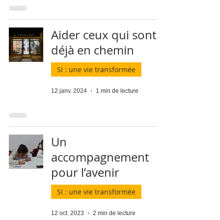
Aider ceux qui sont
déjà en chemin
SI : une vie transformée
12 janv. 2024
1 min de lecture
Un
accompagnement
pour l’avenir
SI : une vie transformée
12 oct. 2023
2 min de lecture