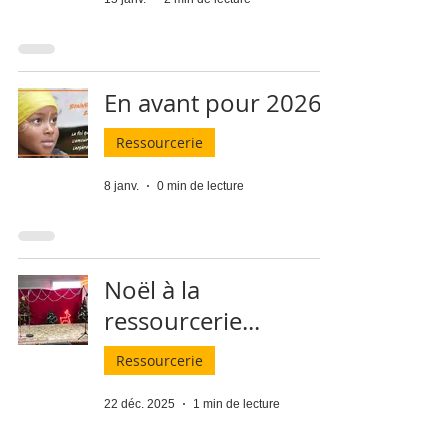
En avant pour 2026 !
Ressourcerie
8 janv.
0 min de lecture
Noël à la
ressourcerie...
Ressourcerie
22 déc. 2025
1 min de lecture