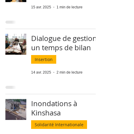
15 avr. 2025
1 min de lecture
Dialogue de gestion :
un temps de bilan
Insertion
14 avr. 2025
2 min de lecture
Inondations à
Kinshasa
Solidarité Internationale