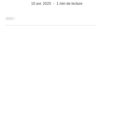
10 avr. 2025
1 min de lecture
Association La Gerbe