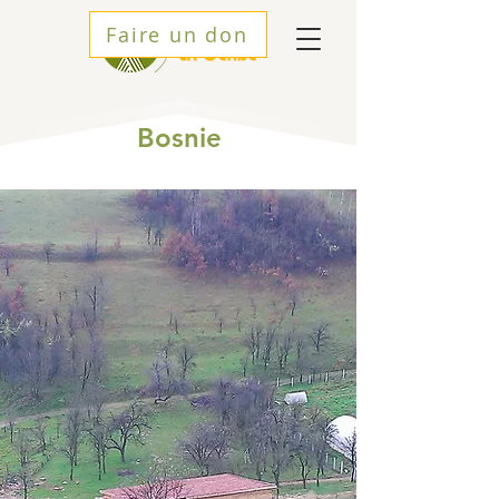
Faire un don
Bosnie