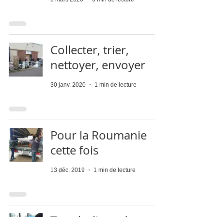
Collecter, trier,
nettoyer, envoyer
30 janv. 2020
1 min de lecture
Pour la Roumanie
cette fois
13 déc. 2019
1 min de lecture