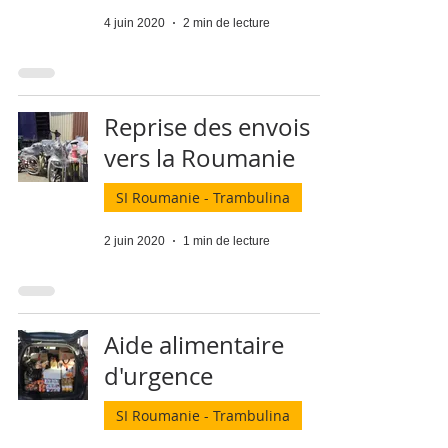
4 juin 2020
2 min de lecture
Reprise des envois
vers la Roumanie
SI Roumanie - Trambulina
2 juin 2020
1 min de lecture
Aide alimentaire
d'urgence
SI Roumanie - Trambulina