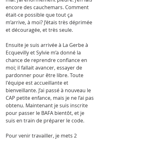
encore des cauchemars. Comment 
était-ce possible que tout ça 
m’arrive, à moi? J’étais très déprimée 
et découragée, et très seule.
Ensuite je suis arrivée à La Gerbe à 
Ecquevilly et Sylvie m’a donné la 
chance de reprendre confiance en 
moi; il fallait avancer, essayer de 
pardonner pour être libre. Toute 
l'équipe est accueillante et 
bienveillante. J’ai passé à nouveau le 
CAP petite enfance, mais je ne l’ai pas 
obtenu. Maintenant je suis inscrite 
pour passer le BAFA bientôt, et je 
suis en train de préparer le code.
Pour venir travailler, je mets 2 