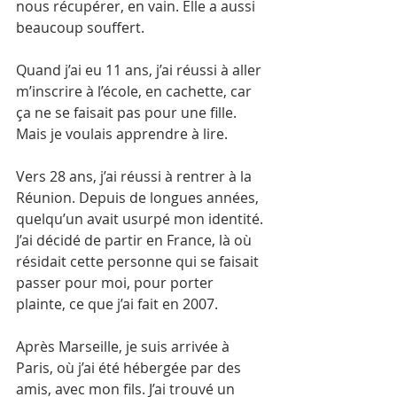
nous récupérer, en vain. Elle a aussi 
beaucoup souffert.
Quand j’ai eu 11 ans, j’ai réussi à aller 
m’inscrire à l’école, en cachette, car 
ça ne se faisait pas pour une fille. 
Mais je voulais apprendre à lire.
Vers 28 ans, j’ai réussi à rentrer à la 
Réunion. Depuis de longues années, 
quelqu’un avait usurpé mon identité. 
J’ai décidé de partir en France, là où 
résidait cette personne qui se faisait 
passer pour moi, pour porter 
plainte, ce que j’ai fait en 2007.
Après Marseille, je suis arrivée à 
Paris, où j’ai été hébergée par des 
amis, avec mon fils. J’ai trouvé un 