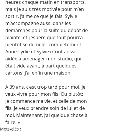
heures chaque matin en transports, 
mais je suis très motivée pour m’en 
sortir. J’aime ce que je fais. Sylvie 
m’accompagne aussi dans les 
démarches pour la suite du dépôt de 
plainte, et j’espère que tout pourra 
bientôt se démêler complètement. 
Anne-Lydie et Sylvie m’ont aussi 
aidée à aménager mon studio, qui 
était vide avant, à part quelques 
cartons: j'ai enfin une maison!
A 39 ans, c’est trop tard pour moi, je 
veux vivre pour mon fils. Ou plutôt: 
je commence ma vie, et celle de mon 
fils. Je veux prendre soin de lui et de 
moi. Maintenant, j’ai quelque chose à 
faire. »
Mots-clés :