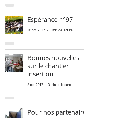
Espérance n°97
10 oct. 2017
1 min de lecture
Bonnes nouvelles
sur le chantier
insertion
2 oct. 2017
3 min de lecture
Pour nos partenaires