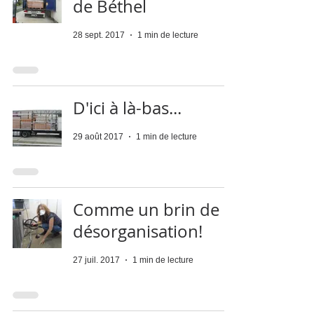
de Béthel
28 sept. 2017
1 min de lecture
D'ici à là-bas...
29 août 2017
1 min de lecture
Comme un brin de
désorganisation!
27 juil. 2017
1 min de lecture