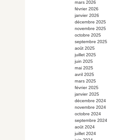
mars 2026
février 2026
janvier 2026
décembre 2025
novembre 2025
octobre 2025
septembre 2025
août 2025
juillet 2025
juin 2025
mai 2025
avril 2025
mars 2025
février 2025
janvier 2025
décembre 2024
novembre 2024
octobre 2024
septembre 2024
août 2024
juillet 2024