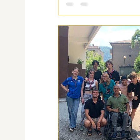
envoyer du matériel?