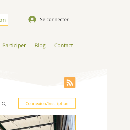
don
Se connecter
Participer
Blog
Contact
Connexion/Inscription