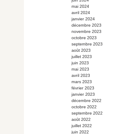
juin 2024
mai 2024
avril 2024
janvier 2024
décembre 2023
novembre 2023
octobre 2023
septembre 2023
août 2023
juillet 2023
juin 2023
mai 2023
avril 2023
mars 2023
février 2023
janvier 2023
décembre 2022
octobre 2022
septembre 2022
août 2022
juillet 2022
juin 2022