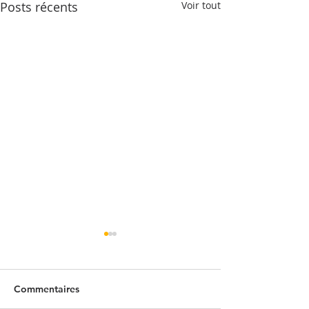
Posts récents
Voir tout
Commentaires