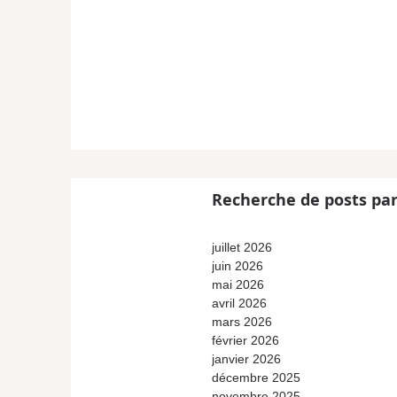
Recherche de posts par
juillet 2026
juin 2026
mai 2026
avril 2026
mars 2026
février 2026
janvier 2026
décembre 2025
novembre 2025