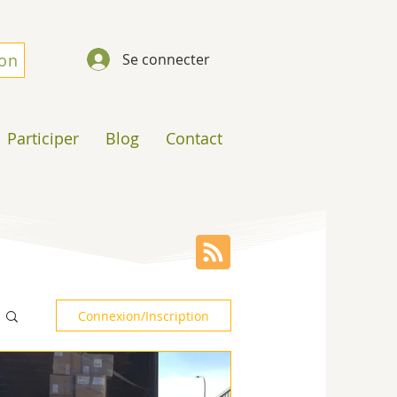
don
Se connecter
Participer
Blog
Contact
Connexion/Inscription