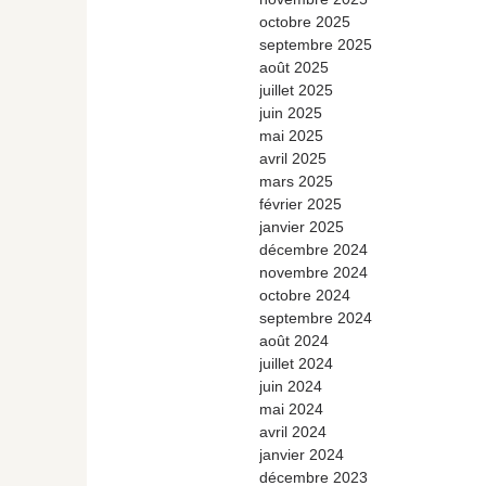
octobre 2025
septembre 2025
août 2025
juillet 2025
juin 2025
mai 2025
avril 2025
mars 2025
février 2025
janvier 2025
décembre 2024
novembre 2024
octobre 2024
septembre 2024
août 2024
juillet 2024
juin 2024
mai 2024
avril 2024
janvier 2024
décembre 2023