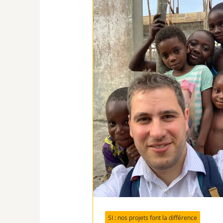
SI : nos projets font la différence