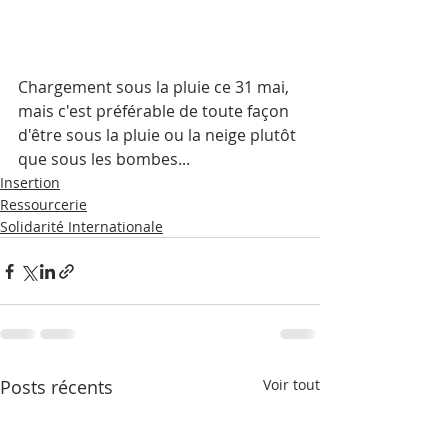
Chargement sous la pluie ce 31 mai, 
mais c'est préférable de toute façon 
d'être sous la pluie ou la neige plutôt 
que sous les bombes... 
Insertion
Ressourcerie
Solidarité Internationale
Posts récents
Voir tout