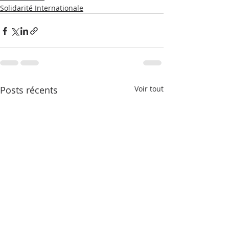
Solidarité Internationale
Posts récents
Voir tout