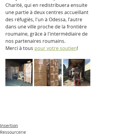
Charité, qui en redistribuera ensuite 
une partie à deux centres accueillant 
des réfugiés, l'un à Odessa, l'autre 
dans une ville proche de la frontière 
roumaine, grâce à l'intermédiaire de 
nos partenaires roumains.
Merci à tous 
pour votre soutien
!
Insertion
Ressourcerie