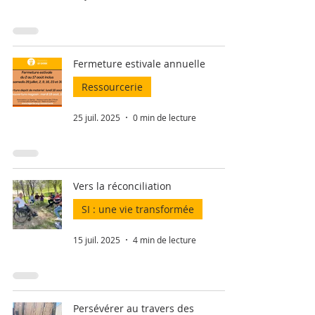
Fermeture estivale annuelle
Ressourcerie
25 juil. 2025
0 min de lecture
Vers la réconciliation
SI : une vie transformée
15 juil. 2025
4 min de lecture
Persévérer au travers des