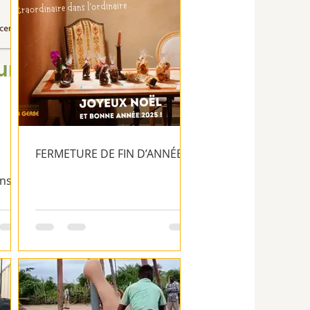
FERMETURE DE FIN D’ANNÉE
ons