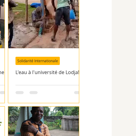
Solidarité Internationale
ne
L'eau à l'université de Lodja!