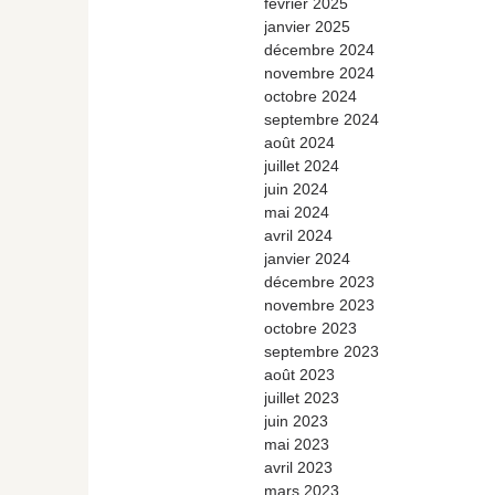
février 2025
janvier 2025
décembre 2024
novembre 2024
octobre 2024
septembre 2024
août 2024
juillet 2024
juin 2024
mai 2024
avril 2024
janvier 2024
décembre 2023
novembre 2023
octobre 2023
septembre 2023
août 2023
juillet 2023
juin 2023
mai 2023
avril 2023
mars 2023