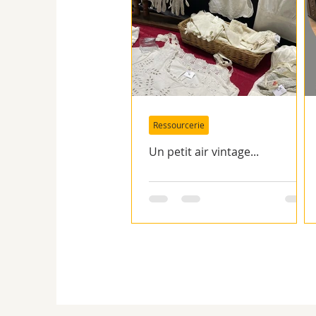
Ressourcerie
Un petit air vintage...