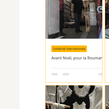
Solidarité Internationale
Avant Noël, pour la Roumanie