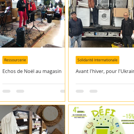
Ressourcerie
Solidarité Internationale
Echos de Noël au magasin
Avant l'hiver, pour l'Ukrai