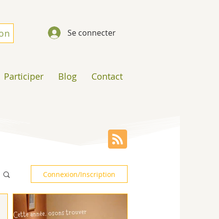
don
Se connecter
Participer
Blog
Contact
Connexion/Inscription