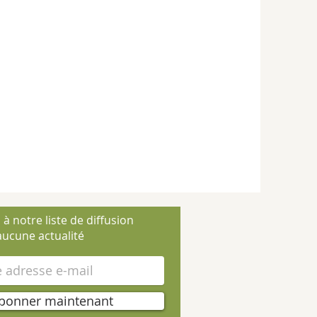
 à notre liste de diffusion
ucune actualité
bonner maintenant