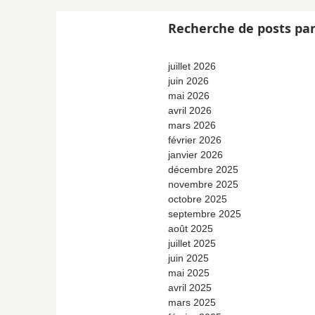
Recherche de posts par
juillet 2026
juin 2026
mai 2026
avril 2026
mars 2026
février 2026
janvier 2026
décembre 2025
novembre 2025
octobre 2025
septembre 2025
août 2025
juillet 2025
juin 2025
mai 2025
avril 2025
mars 2025