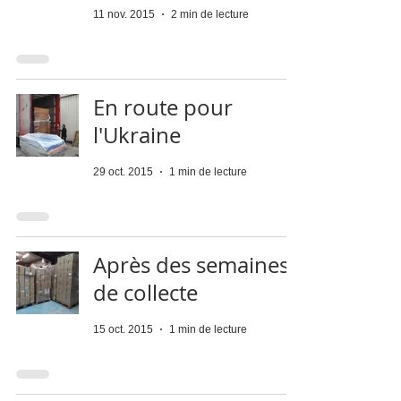
11 nov. 2015
2 min de lecture
En route pour
l'Ukraine
29 oct. 2015
1 min de lecture
Après des semaines
de collecte
15 oct. 2015
1 min de lecture