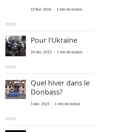
10 févr. 2016
1 min de lecture
Pour l'Ukraine
24 déc. 2015
1 min de lecture
Quel hiver dans le
Donbass?
3 déc. 2015
1 min de lecture