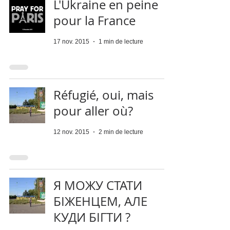
L'Ukraine en peine
pour la France
17 nov. 2015
1 min de lecture
Réfugié, oui, mais
pour aller où?
12 nov. 2015
2 min de lecture
Я МОЖУ СТАТИ
БІЖЕНЦЕМ, АЛЕ
КУДИ БІГТИ ?