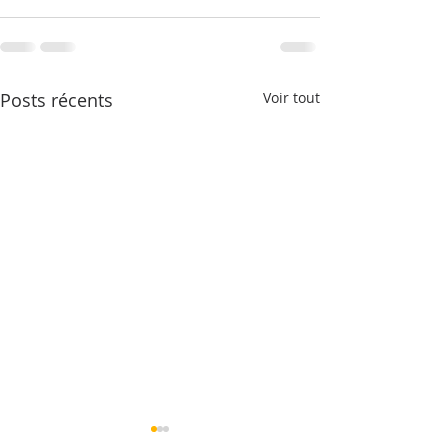
Posts récents
Voir tout