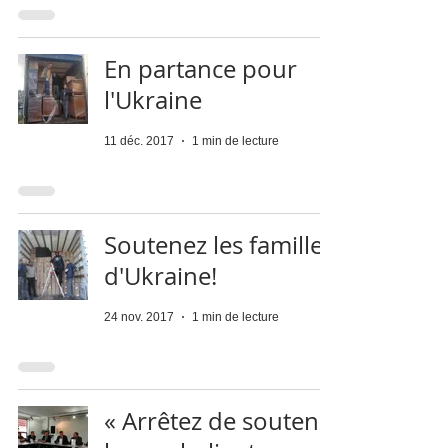
En partance pour
l'Ukraine
11 déc. 2017
1 min de lecture
Soutenez les familles
d'Ukraine!
24 nov. 2017
1 min de lecture
« Arrêtez de soutenir