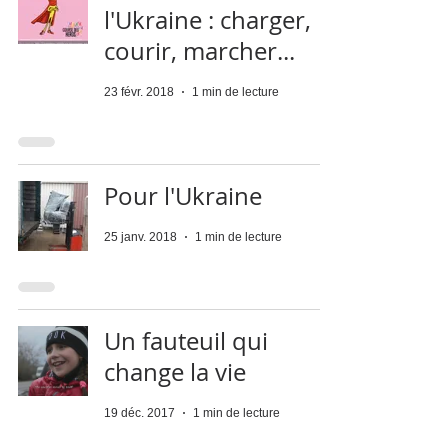
l'Ukraine : charger,
courir, marcher...
23 févr. 2018
1 min de lecture
Pour l'Ukraine
25 janv. 2018
1 min de lecture
Un fauteuil qui
change la vie
19 déc. 2017
1 min de lecture