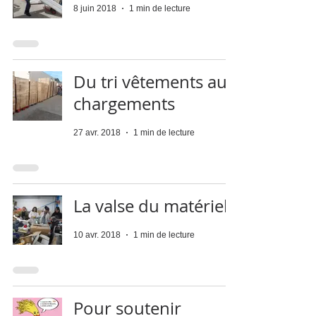
8 juin 2018
1 min de lecture
Du tri vêtements aux
chargements
27 avr. 2018
1 min de lecture
La valse du matériel
10 avr. 2018
1 min de lecture
Pour soutenir