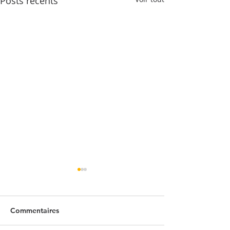
Posts récents
Commentaires