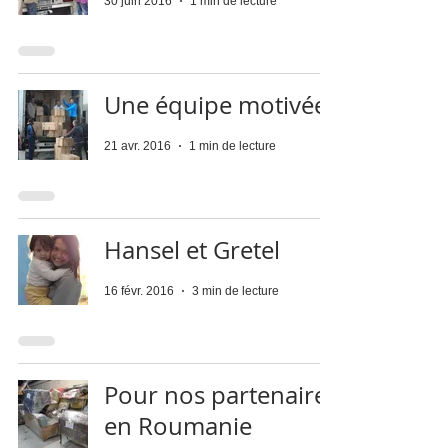
30 juin 2016
1 min de lecture
Une équipe motivée
21 avr. 2016
1 min de lecture
Hansel et Gretel
16 févr. 2016
3 min de lecture
Pour nos partenaires
en Roumanie