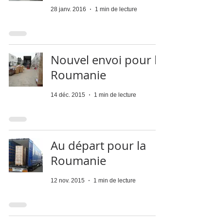
28 janv. 2016
1 min de lecture
Nouvel envoi pour la
Roumanie
14 déc. 2015
1 min de lecture
Au départ pour la
Roumanie
12 nov. 2015
1 min de lecture