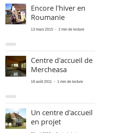
Encore l'hiver en
Roumanie
13 mars 2015
2 min de lecture
Centre d'accueil de
Mercheasa
18 août 2011
1 min de lecture
Un centre d'accueil
en projet