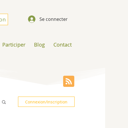
don
Se connecter
Participer
Blog
Contact
Connexion/Inscription