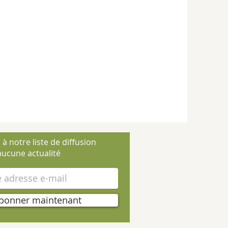
 à notre liste de diffusion
ucune actualité
bonner maintenant