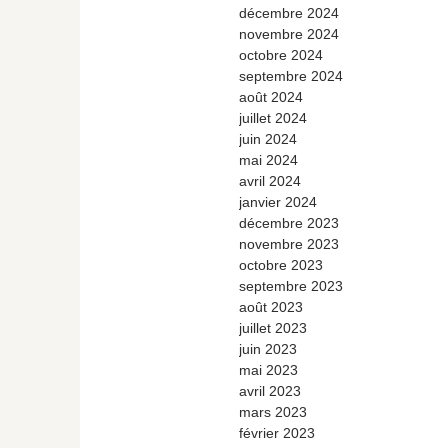
décembre 2024
novembre 2024
octobre 2024
septembre 2024
août 2024
juillet 2024
juin 2024
mai 2024
avril 2024
janvier 2024
décembre 2023
novembre 2023
octobre 2023
septembre 2023
août 2023
juillet 2023
juin 2023
mai 2023
avril 2023
mars 2023
février 2023