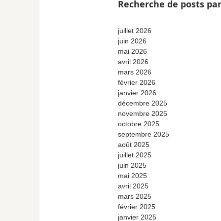
Recherche de posts par
juillet 2026
juin 2026
mai 2026
avril 2026
mars 2026
février 2026
janvier 2026
décembre 2025
novembre 2025
octobre 2025
septembre 2025
août 2025
juillet 2025
juin 2025
mai 2025
avril 2025
mars 2025
février 2025
janvier 2025