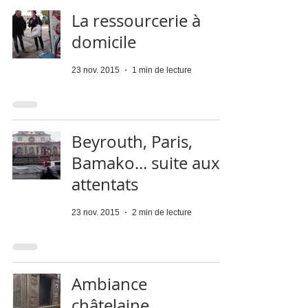
La ressourcerie à
domicile
23 nov. 2015
1 min de lecture
Beyrouth, Paris,
Bamako... suite aux
attentats
23 nov. 2015
2 min de lecture
Ambiance
châtelaine...