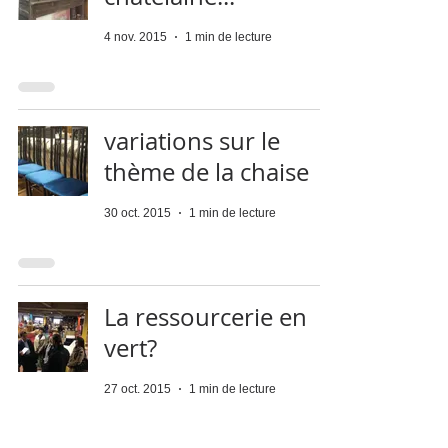
4 nov. 2015
1 min de lecture
variations sur le
thème de la chaise
30 oct. 2015
1 min de lecture
La ressourcerie en
vert?
27 oct. 2015
1 min de lecture