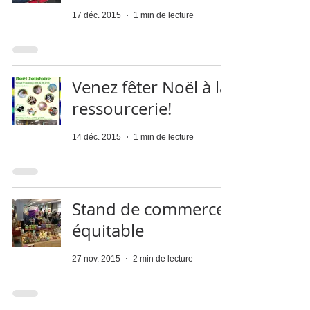
17 déc. 2015
1 min de lecture
Venez fêter Noël à la
ressourcerie!
14 déc. 2015
1 min de lecture
Stand de commerce
équitable
27 nov. 2015
2 min de lecture