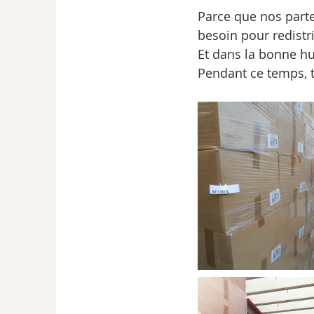
Parce que nos part
besoin pour redistri
Et dans la bonne hu
Pendant ce temps, to