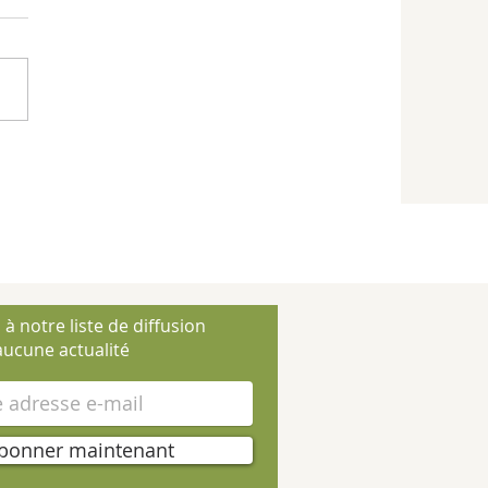
 à notre liste de diffusion
ucune actualité
bonner maintenant