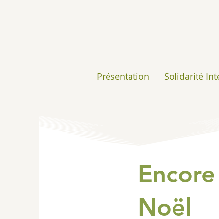
Présentation
Solidarité In
Encore
Noël