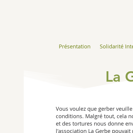
Présentation
Solidarité In
La 
Vous voulez que gerber veuille
conditions. Malgré tout, cela 
et des tortures nous donne env
l'association La Gerbe pouvait