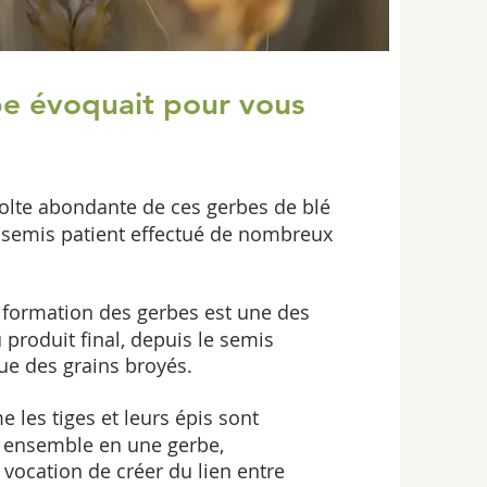
be évoquait pour vous
olte abondante de ces gerbes de blé
 semis patient effectué de nombreux
 formation des gerbes est une des
produit final, depuis le semis
sue des grains broyés.
 les tiges et leurs épis sont
 ensemble en une gerbe,
 vocation de créer du lien entre