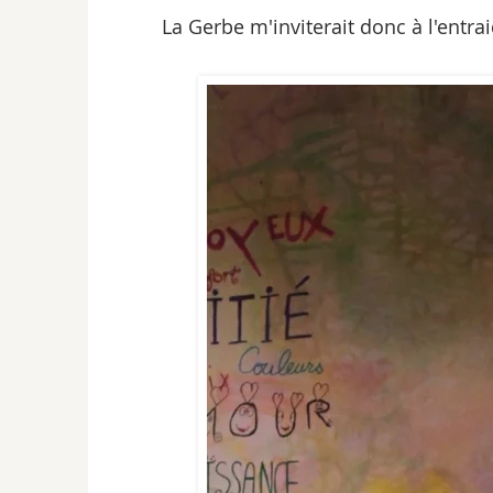
La Gerbe m'inviterait donc à l'entrai