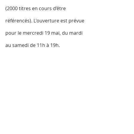
(2000 titres en cours d’être 
référencés). L'ouverture est prévue 
pour le mercredi 19 mai, du mardi 
au samedi de 11h à 19h.