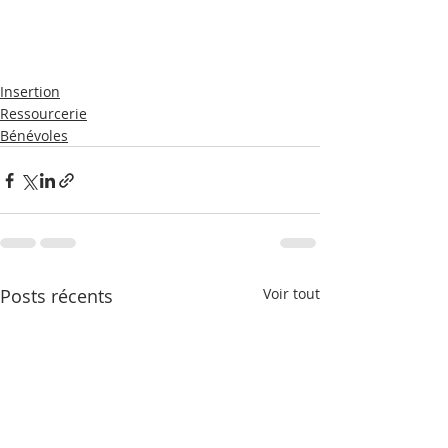
Insertion
Ressourcerie
Bénévoles
Posts récents
Voir tout