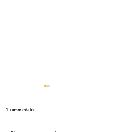
1 commentaire