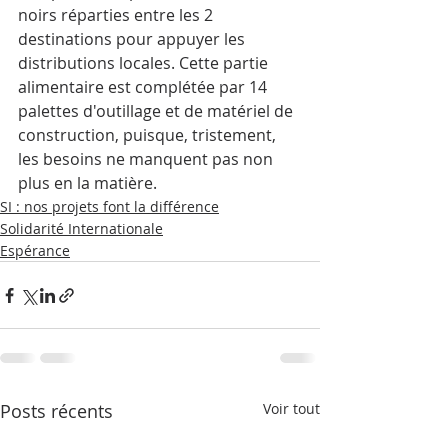
noirs réparties entre les 2 
destinations pour appuyer les 
distributions locales. Cette partie 
alimentaire est complétée par 14 
palettes d'outillage et de matériel de 
construction, puisque, tristement, 
les besoins ne manquent pas non 
plus en la matière.
SI : nos projets font la différence
Solidarité Internationale
Espérance
Posts récents
Voir tout