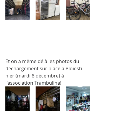
Et on a même déjà les photos du 
déchargement sur place à Ploiesti 
hier (mardi 8 décembre) à 
l'association Trambulina!