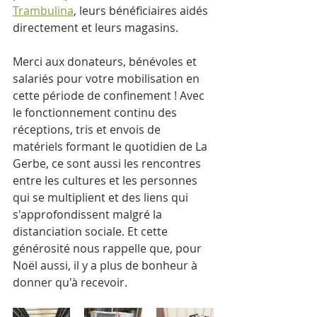
Trambulina
, leurs bénéficiaires aidés 
directement et leurs magasins.
Merci aux donateurs, bénévoles et 
salariés pour votre mobilisation en 
cette période de confinement ! Avec 
le fonctionnement continu des 
réceptions, tris et envois de 
matériels formant le quotidien de La 
Gerbe, ce sont aussi les rencontres 
entre les cultures et les personnes 
qui se multiplient et des liens qui 
s'approfondissent malgré la 
distanciation sociale. Et cette 
générosité nous rappelle que, pour 
Noël aussi, il y a plus de bonheur à 
donner qu'à recevoir.