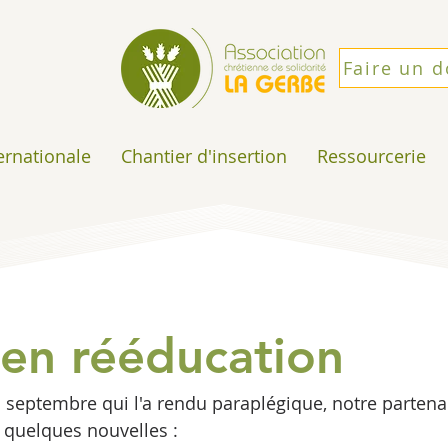
Faire un 
ternationale
Chantier d'insertion
Ressourcerie
 en rééducation
n septembre qui l'a rendu paraplégique, notre partenai
 quelques nouvelles :