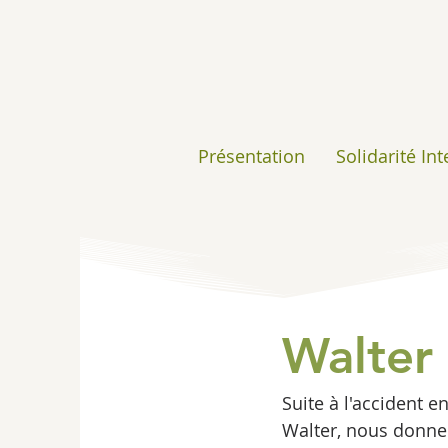
Présentation
Solidarité In
Walter
Suite à l'accident e
Walter, nous donne