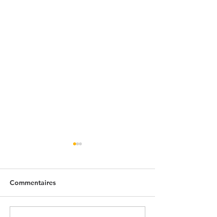
Commentaires