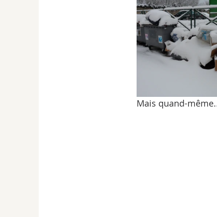
Mais quand-même... qu