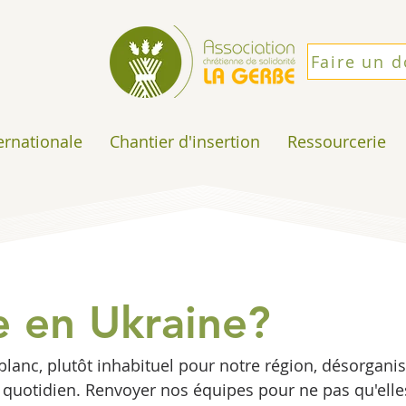
Faire un 
ternationale
Chantier d'insertion
Ressourcerie
en Ukraine?
anc, plutôt inhabituel pour notre région, désorganis
quotidien. Renvoyer nos équipes pour ne pas qu'elle