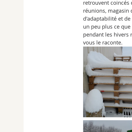
retrouvent coincés 
réunions, magasin de
d'adaptabilité et de
un peu plus ce que 
pendant les hivers 
vous le raconte.