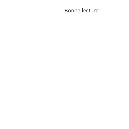
Bonne lecture!