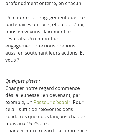
profondément enterré, en chacun.
Un choix et un engagement que nos 
partenaires ont pris, et aujourd’hui, 
nous en voyons clairement les 
résultats. Un choix et un 
engagement que nous prenons 
aussi en soutenant leurs actions. Et 
vous ?
Quelques pistes :
Changer notre regard commence 
dès la jeunesse : en devenant, par 
exemple, un 
Passeur d’espoir
. Pour 
cela il suffit de relever les défis 
solidaires que nous lançons chaque 
mois aux 15-25 ans.
Changer notre regard, ça commence 