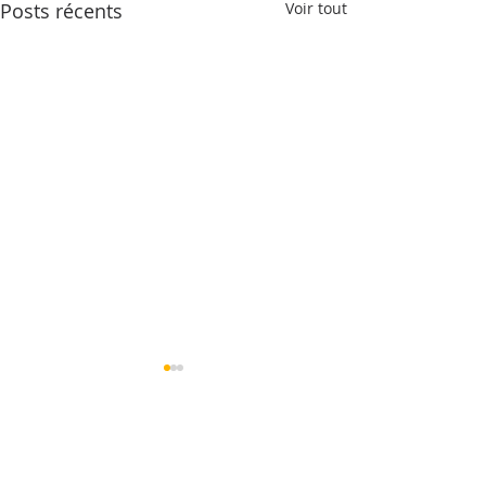
Posts récents
Voir tout
Commentaires