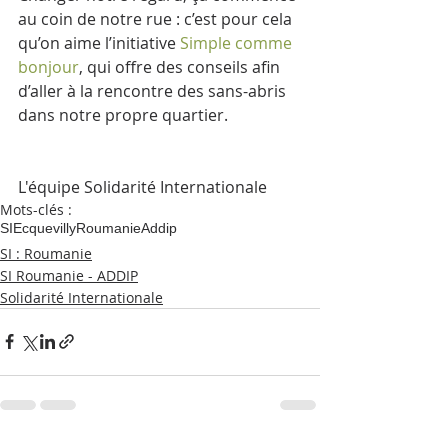
au coin de notre rue : c’est pour cela 
qu’on aime l’initiative 
Simple comme 
bonjour
, qui offre des conseils afin 
d’aller à la rencontre des sans-abris 
dans notre propre quartier.
L'équipe Solidarité Internationale
Mots-clés :
SI
Ecquevilly
Roumanie
Addip
SI : Roumanie
SI Roumanie - ADDIP
Solidarité Internationale