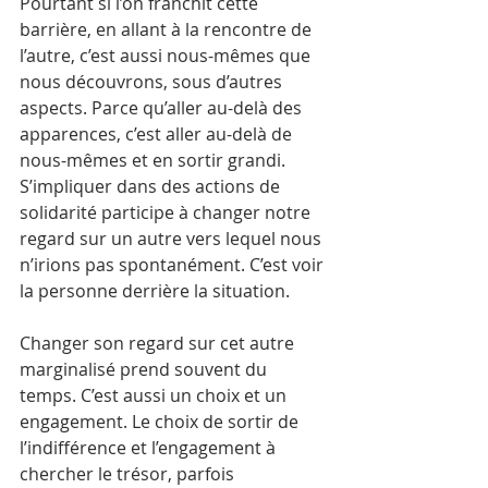
Pourtant si l’on franchit cette 
barrière, en allant à la rencontre de 
l’autre, c’est aussi nous-mêmes que 
nous découvrons, sous d’autres 
aspects. Parce qu’aller au-delà des 
apparences, c’est aller au-delà de 
nous-mêmes et en sortir grandi. 
S’impliquer dans des actions de 
solidarité participe à changer notre 
regard sur un autre vers lequel nous 
n’irions pas spontanément. C’est voir 
la personne derrière la situation.
Changer son regard sur cet autre 
marginalisé prend souvent du 
temps. C’est aussi un choix et un 
engagement. Le choix de sortir de 
l’indifférence et l’engagement à 
chercher le trésor, parfois 