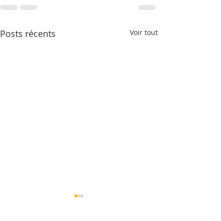
Posts récents
Voir tout