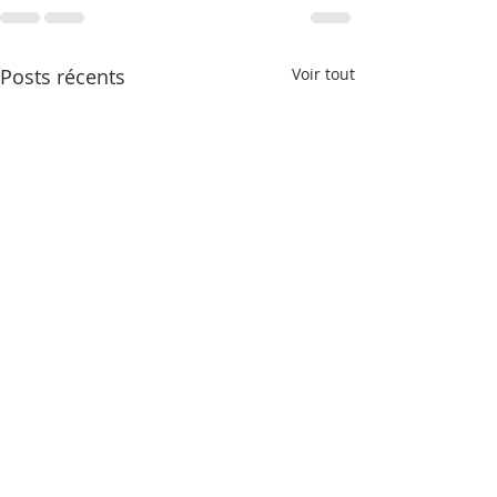
Posts récents
Voir tout