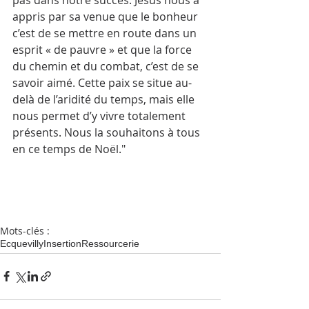
appris par sa venue que le bonheur 
c’est de se mettre en route dans un 
esprit « de pauvre » et que la force 
du chemin et du combat, c’est de se 
savoir aimé. Cette paix se situe au-
delà de l’aridité du temps, mais elle 
nous permet d’y vivre totalement 
présents. Nous la souhaitons à tous 
en ce temps de Noël."
Mots-clés :
Ecquevilly
Insertion
Ressourcerie