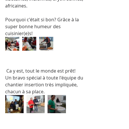
africaines.
Pourquoi c'était si bon? Grâce à la 
super bonne humeur des 
cuisinier(e)s!
 Ca y est, tout le monde est prêt!
Un bravo spécial à toute l'équipe du 
chantier insertion très impliquée, 
chacun à sa place.