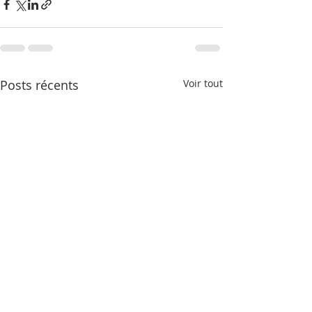
Posts récents
Voir tout