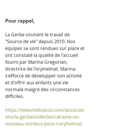
Pour rappel, 
La Gerbe soutient le travail de 
"Source de vie" depuis 2010. Nos 
équipes se sont rendues sur place et 
ont constaté la qualité de l'accueil 
fourni par Marina Gregorian, 
directrice de l'orphelinat. Marina 
s'efforce de développer son activité 
et d'offrir aux enfants une vie 
normale malgré des circonstances 
difficiles.  
https://www.helloasso.com/associati
ons/la-gerbe/collectes/ukraine-un-
nouveau-minibus-pour-l-orphelinat-