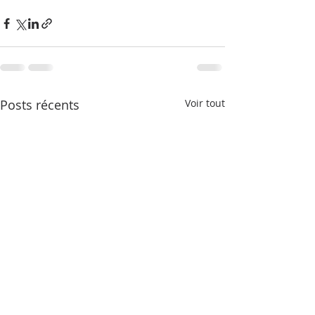
Posts récents
Voir tout