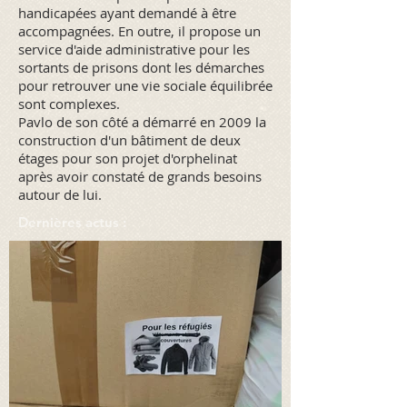
handicapées ayant demandé à être
accompagnées. En outre, il propose un
service d'aide administrative pour les
sortants de prisons dont les démarches
pour retrouver une vie sociale équilibrée
sont complexes.
Pavlo de son côté a démarré en 2009 la
construction d'un bâtiment de deux
étages pour son projet d'orphelinat
après avoir constaté de grands besoins
autour de lui.
Dernières actus :