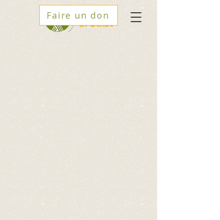
Faire un don