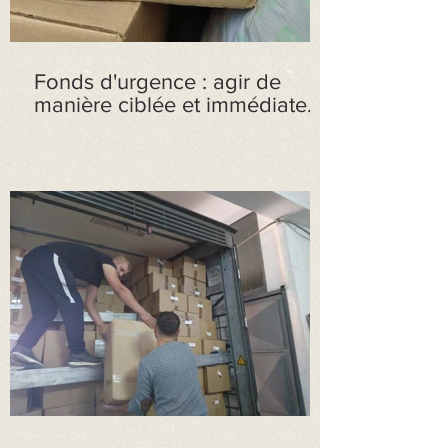
Fonds d'urgence : agir de
manière ciblée et immédiate.