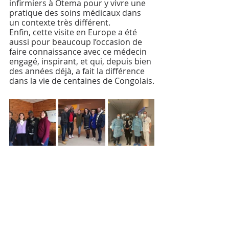
infirmiers à Otema pour y vivre une 
pratique des soins médicaux dans 
un contexte très différent.
Enfin, cette visite en Europe a été 
aussi pour beaucoup l’occasion de 
faire connaissance avec ce médecin 
engagé, inspirant, et qui, depuis bien 
des années déjà, a fait la différence 
dans la vie de centaines de Congolais.