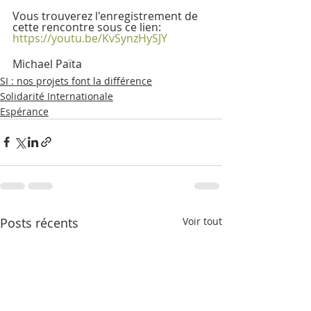
Vous trouverez l'enregistrement de 
cette rencontre sous ce lien:
https://youtu.be/KvSynzHySJY
Michael Païta
SI : nos projets font la différence
Solidarité Internationale
Espérance
Posts récents
Voir tout