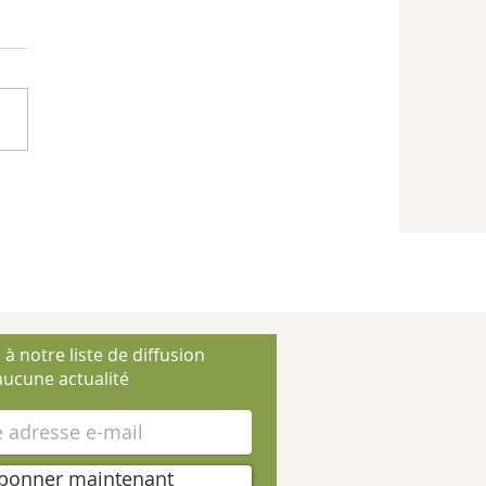
 à notre liste de diffusion
ucune actualité
bonner maintenant