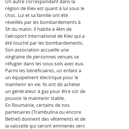
Un autre correspondant dans la 
région de Kiev est quant à lui sous le 
choc. Lui et sa famille ont été 
réveillés par les bombardements à 
5h du matin. Il habite à 4km de 
l'aéroport international de Kiev qui a 
été touché par les bombardements. 
Son association accueille une 
vingtaine de personnes venues se 
réfugier dans les sous-sols avec eux. 
Parmi les bénéficiaires, un enfant a 
un équipement électrique pour le 
maintenir en vie. Ils ont dû acheter 
un générateur à gaz pour être sûr de 
pouvoir le maintenir stable.
En Roumanie, certains de nos 
partenaires (Trambulina ou encore 
Bethel) donnent des vêtements et de 
la vaisselle qui seront emmenés vers 