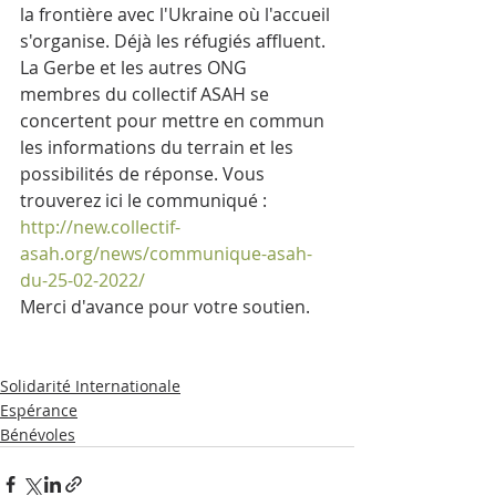
la frontière avec l'Ukraine où l'accueil 
s'organise. Déjà les réfugiés affluent.
La Gerbe et les autres ONG 
membres du collectif ASAH se 
concertent pour mettre en commun 
les informations du terrain et les 
possibilités de réponse. Vous 
trouverez ici le communiqué :   
http://new.collectif-
asah.org/news/communique-asah-
du-25-02-2022/
Merci d'avance pour votre soutien.
Solidarité Internationale
Espérance
Bénévoles