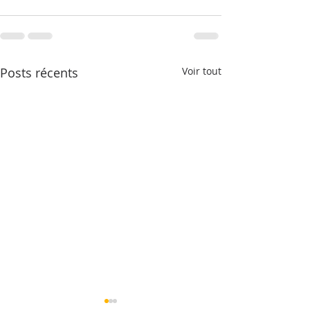
Posts récents
Voir tout