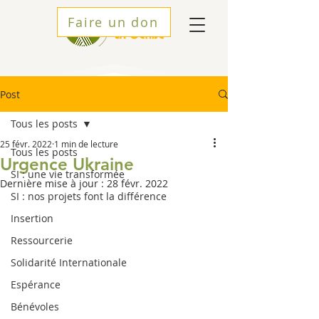
Faire un don
Post
Tous les posts
25 févr. 2022
1 min de lecture
Tous les posts
Urgence Ukraine
SI : une vie transformée
Dernière mise à jour :
28 févr. 2022
SI : nos projets font la différence
Insertion
Ressourcerie
Solidarité Internationale
Espérance
Bénévoles