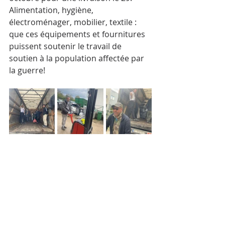
Alimentation, hygiène, 
électroménager, mobilier, textile : 
que ces équipements et fournitures 
puissent soutenir le travail de 
soutien à la population affectée par 
la guerre!