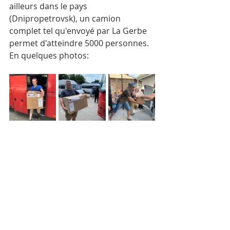
ailleurs dans le pays 
(Dnipropetrovsk), un camion 
complet tel qu'envoyé par La Gerbe 
permet d'atteindre 5000 personnes. 
En quelques photos: