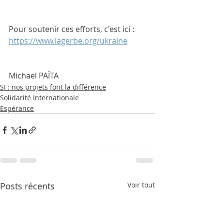
Pour soutenir ces efforts, c'est ici : 
https://www.lagerbe.org/ukraine
Michael PAÏTA
SI : nos projets font la différence
Solidarité Internationale
Espérance
Posts récents
Voir tout