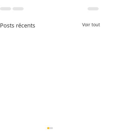
Posts récents
Voir tout