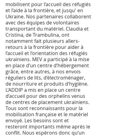
mobilisent pour l’accueil des réfugiés 
et l’aide à la frontière, et jusqu' en 
Ukraine. Nos partenaires collaborent 
avec des équipes de volontaires 
transportant du matériel. Claudia et 
Cristina, de Trambulina, ont 
notamment fait plusieurs allers-
retours à la frontière pour aider à 
l’accueil et l’orientation des réfugiés 
ukrainiens. MEV a participé à la mise 
en place d’un centre d’hébergement 
grâce, entre autres, à nos envois 
réguliers de lits, d’électroménager, 
de nourriture et produits d’hygiène. 
L’ADDIP a mis en place un centre 
d’accueil pour des orphelins venus 
de centres de placement ukrainiens.
Tous sont reconnaissants pour la 
mobilisation française et le matériel 
envoyé. Les besoins sont et 
resteront importants même après le 
conflit. Nous espérons donc qu’un 