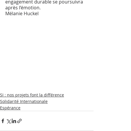
engagement durable se poursuivra 
après l’émotion.
Mélanie Huckel
SI : nos projets font la différence
Solidarité Internationale
Espérance