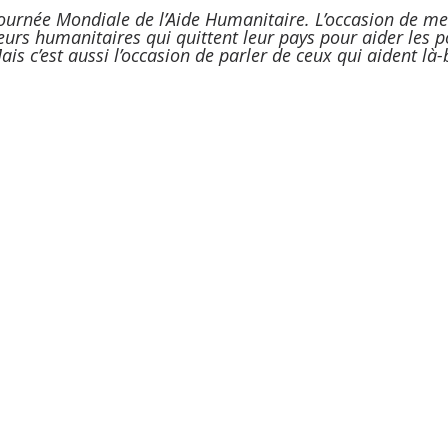
 Journée Mondiale de l’Aide Humanitaire. L’occasion de me
leurs humanitaires qui quittent leur pays pour aider les 
ais c’est aussi l’occasion de parler de ceux qui aident là