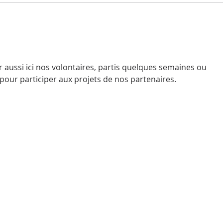
ussi ici nos volontaires, partis quelques semaines ou 
 pour participer aux projets de nos partenaires.