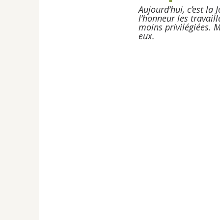
Aujourd’hui, c’est la
l’honneur les travail
moins privilégiées. M
eux.