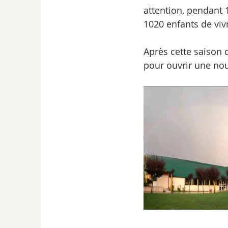
attention, pendant 
1020 enfants de viv
Après cette saison 
pour ouvrir une nou