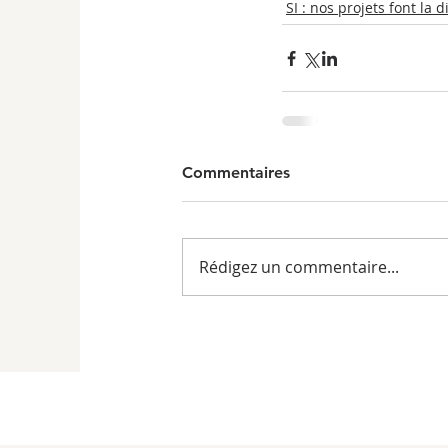
SI : nos projets font la 
Commentaires
Rédigez un commentaire...