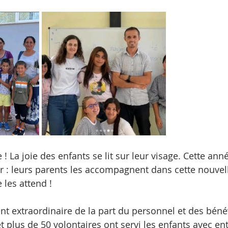
 ! La joie des enfants se lit sur leur visage. Cette ann
ir : leurs parents les accompagnent dans cette nouvel
les attend ! 
 et plus de 50 volontaires ont servi les enfants avec e