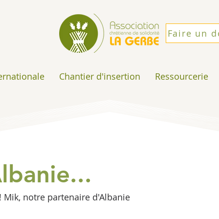
Faire un 
ternationale
Chantier d'insertion
Ressourcerie
lbanie...
! Mik, notre partenaire d'Albanie