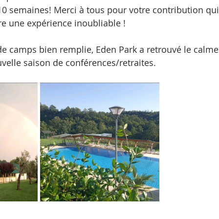
10 semaines! Merci à tous pour votre contribution qui
re une expérience inoubliable ! 
de camps bien remplie, Eden Park a retrouvé le calme 
velle saison de conférences/retraites.