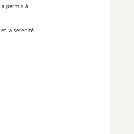
 a permis à 
et la sérénité 