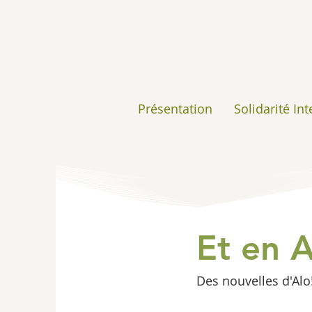
Présentation
Solidarité In
Et en A
Des nouvelles d'Alo