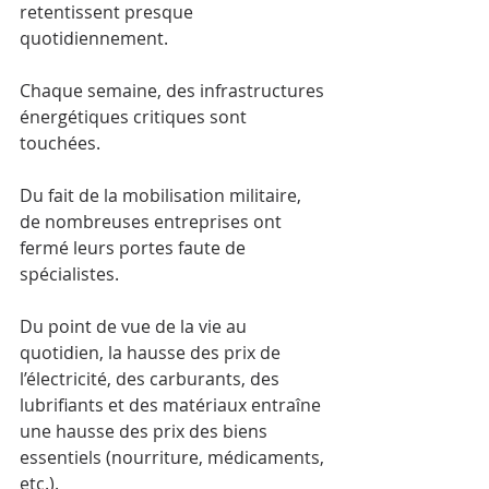
retentissent presque 
quotidiennement. 
Chaque semaine, des infrastructures 
énergétiques critiques sont 
touchées.
Du fait de la mobilisation militaire, 
de nombreuses entreprises ont 
fermé leurs portes faute de 
spécialistes.
Du point de vue de la vie au 
quotidien, la hausse des prix de 
l’électricité, des carburants, des 
lubrifiants et des matériaux entraîne 
une hausse des prix des biens 
essentiels (nourriture, médicaments, 
etc.). 