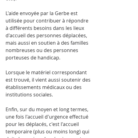
L'aide envoyée par la Gerbe est 
utilisée pour contribuer à répondre 
à différents besoins dans les lieux 
d'accueil des personnes déplacées, 
mais aussi en soutien à des familles 
nombreuses ou des personnes 
porteuses de handicap. 
Lorsque le matériel correspondant 
est trouvé, il vient aussi soutenir des 
établissements médicaux ou des 
institutions sociales. 
Enfin, sur du moyen et long termes, 
une fois l'accueil d'urgence effectué 
pour les déplacés, c'est l'accueil 
temporaire (plus ou moins long) qui 