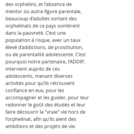
des orphelins, et l’absence de 
mentor ou autre figure parentale, 
beaucoup d’adultes sortant des 
orphelinats de ce pays sombrent 
dans la pauvreté. C’est une 
population à risque, avec un taux 
élevé d’addictions, de prostitution, 
ou de parentalité adolescente. C’est 
pourquoi notre partenaire, l’ADDIP, 
intervient auprès de ces 
adolescents, menant diverses 
activités pour qu’ils retrouvent 
confiance en eux, pour les 
accompagner et les guider, pour leur 
redonner le goût des études et leur 
faire découvrir la “vraie” vie hors de 
l’orphelinat, afin qu’ils aient des 
ambitions et des projets de vie.