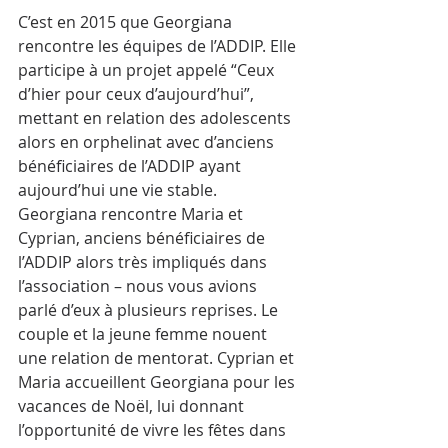
C’est en 2015 que Georgiana 
rencontre les équipes de l’ADDIP. Elle 
participe à un projet appelé “Ceux 
d’hier pour ceux d’aujourd’hui”, 
mettant en relation des adolescents 
alors en orphelinat avec d’anciens 
bénéficiaires de l’ADDIP ayant 
aujourd’hui une vie stable. 
Georgiana rencontre Maria et 
Cyprian, anciens bénéficiaires de 
l’ADDIP alors très impliqués dans 
l’association – nous vous avions 
parlé d’eux à plusieurs reprises. Le 
couple et la jeune femme nouent 
une relation de mentorat. Cyprian et 
Maria accueillent Georgiana pour les 
vacances de Noël, lui donnant 
l’opportunité de vivre les fêtes dans 