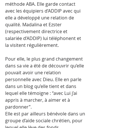
méthode ABA. Elle garde contact 
avec les équipiers d’ADDIP avec qui 
elle a développé une relation de 
qualité. Madalina et Ezster 
(respectivement directrice et 
salariée d’ADDIP) lui téléphonent et 
la visitent régulièrement.
Pour elle, le plus grand changement 
dans sa vie a été de découvrir qu’elle 
pouvait avoir une relation 
personnelle avec Dieu. Elle en parle 
dans un blog qu’elle tient et dans 
lequel elle témoigne : “avec Lui j’ai 
appris à marcher, à aimer et à 
pardonner”.
Elle est par ailleurs bénévole dans un 
groupe d’aide sociale chrétien, pour 
lequel elle lève des fonds.