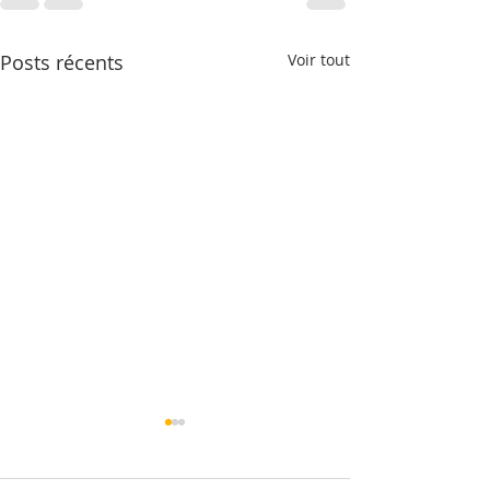
Posts récents
Voir tout