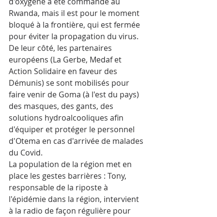
d'oxygène a été commandé au 
Rwanda, mais il est pour le moment 
bloqué à la frontière, qui est fermée 
pour éviter la propagation du virus. 
De leur côté, les partenaires 
européens (La Gerbe, Medaf et 
Action Solidaire en faveur des 
Démunis) se sont mobilisés pour 
faire venir de Goma (à l'est du pays) 
des masques, des gants, des 
solutions hydroalcooliques afin 
d'équiper et protéger le personnel 
d'Otema en cas d'arrivée de malades 
du Covid.
La population de la région met en 
place les gestes barrières : Tony, 
responsable de la riposte à 
l'épidémie dans la région, intervient 
à la radio de façon régulière pour 