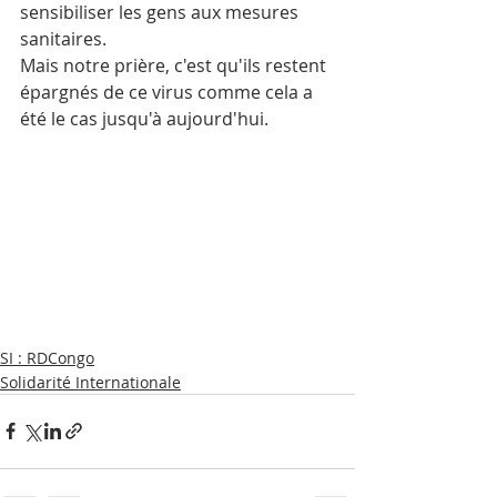
sensibiliser les gens aux mesures 
sanitaires.
Mais notre prière, c'est qu'ils restent 
épargnés de ce virus comme cela a 
été le cas jusqu'à aujourd'hui.
SI : RDCongo
Solidarité Internationale