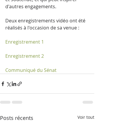
d'autres engagements.
Deux enregistrements vidéo ont été 
réalisés à l'occasion de sa venue :
Enregistrement 1
Enregistrement 2
Communiqué du Sénat
Posts récents
Voir tout