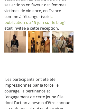
ses actions en faveur des femmes 
victimes de violence, en France 
comme à l'étranger (voir 
la 
publication du 19 juin sur le blog
), 
était invitée à cette réception.
 Les participants ont été été 
impressionnés par la force, le 
courage, la pertinence et 
l'engagement de cette jeune fille 
dont l'action a besoin d'être connue 
et soutenue, et qui peut inspirer 